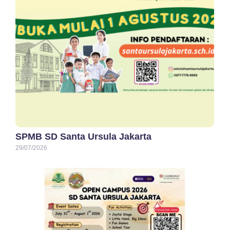
SPMB SD Santa Ursula Jakarta
29/07/2026