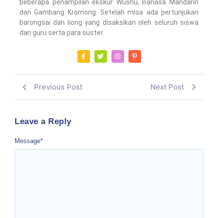
beberapa penampilan ekskur Wushu, Bahasa Mandarin
dan Gambang Kromong. Setelah misa ada pertunjukan
barongsai dan liong yang disaksikan oleh seluruh siswa
dan guru serta para suster.
Previous Post
Next Post
Leave a Reply
Message
*