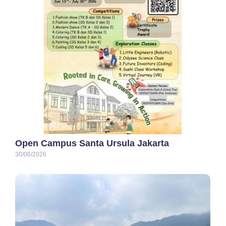
Open Campus Santa Ursula Jakarta
30/06/2026