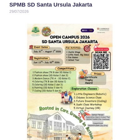
SPMB SD Santa Ursula Jakarta
29/07/2026