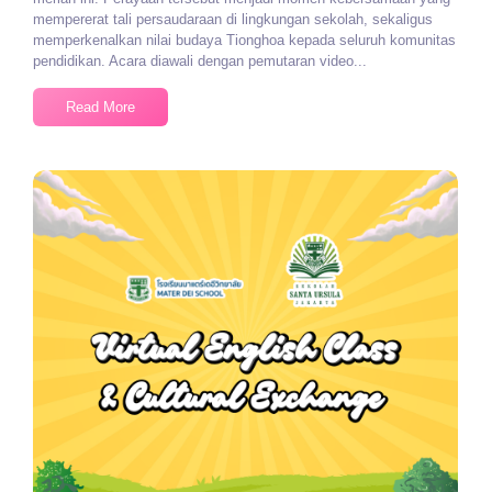
mempererat tali persaudaraan di lingkungan sekolah, sekaligus
memperkenalkan nilai budaya Tionghoa kepada seluruh komunitas
pendidikan. Acara diawali dengan pemutaran video...
Read More
No Comments