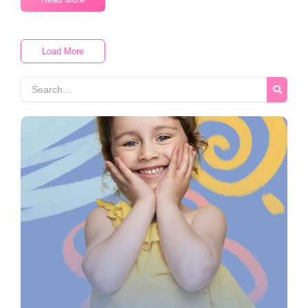
Load More