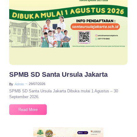
No Comments
SPMB SD Santa Ursula Jakarta
~
29/07/2026
By
Admin
SPMB SD Santa Ursula Jakarta Dibuka mulai 1 Agustus – 30
September 2026.
Read More