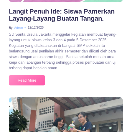
Langit Penuh Ide: Siswa Pamerkan
Layang-Layang Buatan Tangan.
~
12/12/2025
By
Admin
SD Santa Ursula Jakarta menggelar kegiatan membuat layang-
layang untuk siswa kelas 3 dan 4 pada 5 Desember 2025.
Kegiatan yang dilaksanakan di bangsal SMP sekolah itu
berlangsung usai penilaian akhir semester dan diikuti oleh para
siswa dengan antusiasme tinggi. Panitia sekolah menata area
kerja dan lapangan terbang sehingga proses pembuatan dan uji
terbang dapat berjalan aman...
Read More