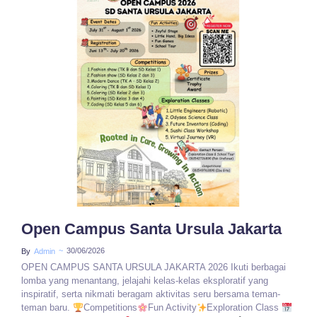
No Comments
Open Campus Santa Ursula Jakarta
~
30/06/2026
By
Admin
OPEN CAMPUS SANTA URSULA JAKARTA 2026 Ikuti berbagai
lomba yang menantang, jelajahi kelas-kelas eksploratif yang
inspiratif, serta nikmati beragam aktivitas seru bersama teman-
teman baru.
Competitions
Fun Activity
Exploration Class