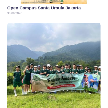
Open Campus Santa Ursula Jakarta
30/06/2026