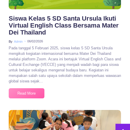
Siswa Kelas 5 SD Santa Ursula Ikuti
Virtual English Class Bersama Mater
Dei Thailand
~
06/02/2026
By
Admin
Pada tanggal 5 Februari 2025, siswa kelas 5 SD Santa Ursula
mengikuti kegiatan internasional bersama Mater Dei Thailand
melalui platform Zoom. Acara ini bertajuk Virtual English Class and
Cultural Exchange (VECCE) yang menjadi wadah bagi para siswa
untuk belajar sekaligus mengenal budaya baru. Kegiatan ini
merupakan salah satu upaya sekolah dalam memperluas wawasan
global siswa sejak...
Read More