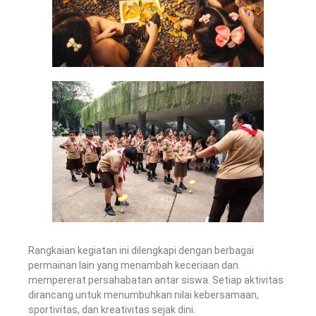
Rangkaian kegiatan ini dilengkapi dengan berbagai
permainan lain yang menambah keceriaan dan
mempererat persahabatan antar siswa. Setiap aktivitas
dirancang untuk menumbuhkan nilai kebersamaan,
sportivitas, dan kreativitas sejak dini.