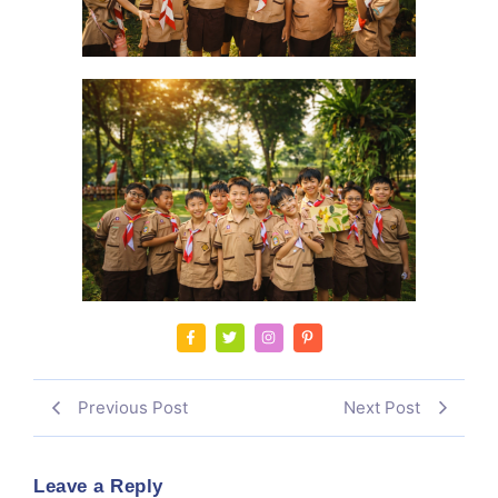
Previous Post
Next Post
Leave a Reply