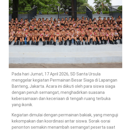
Pada hari Jumat, 17 April 2026, SD Santa Ursula
menggelar kegiatan Permainan Besar Siaga di Lapangan
Banteng, Jakarta. Acara ini diikuti oleh para siswa siaga
dengan penuh semangat, menghadirkan suasana
kebersamaan dan keceriaan di tengah ruang terbuka
yang ikonik.
Kegiatan dimulai dengan permainan bakiak, yang menguji
kekompakan dan koordinasi antar siswa. Sorak-sorai
penonton semakin menambah semangat peserta saat