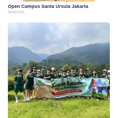
Open Campus Santa Ursula Jakarta
30/06/2026