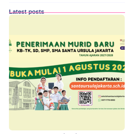
Latest posts