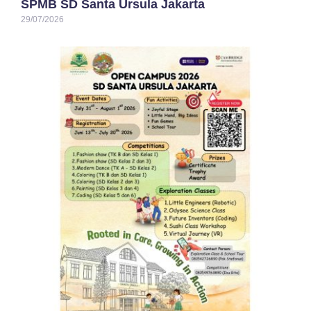
SPMB SD Santa Ursula Jakarta
29/07/2026