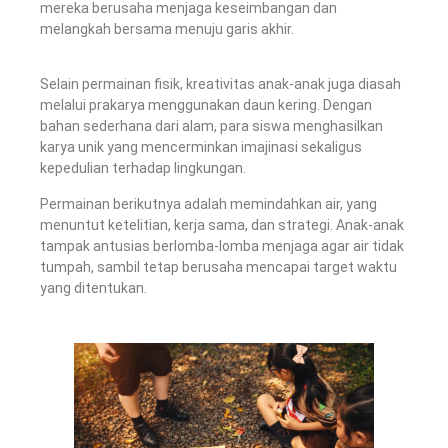
mereka berusaha menjaga keseimbangan dan
melangkah bersama menuju garis akhir.
Selain permainan fisik, kreativitas anak-anak juga diasah
melalui prakarya menggunakan daun kering. Dengan
bahan sederhana dari alam, para siswa menghasilkan
karya unik yang mencerminkan imajinasi sekaligus
kepedulian terhadap lingkungan.
Permainan berikutnya adalah memindahkan air, yang
menuntut ketelitian, kerja sama, dan strategi. Anak-anak
tampak antusias berlomba-lomba menjaga agar air tidak
tumpah, sambil tetap berusaha mencapai target waktu
yang ditentukan.