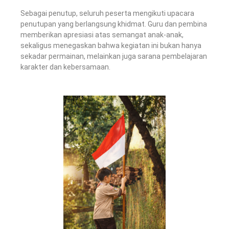
Sebagai penutup, seluruh peserta mengikuti upacara
penutupan yang berlangsung khidmat. Guru dan pembina
memberikan apresiasi atas semangat anak-anak,
sekaligus menegaskan bahwa kegiatan ini bukan hanya
sekadar permainan, melainkan juga sarana pembelajaran
karakter dan kebersamaan.