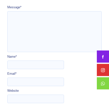
Message
*
Name
*
Email
*
Website