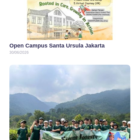
Open Campus Santa Ursula Jakarta
30/06/2026