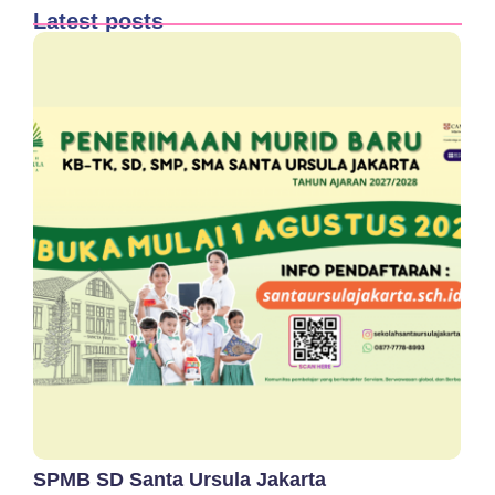
Latest posts
SPMB SD Santa Ursula Jakarta