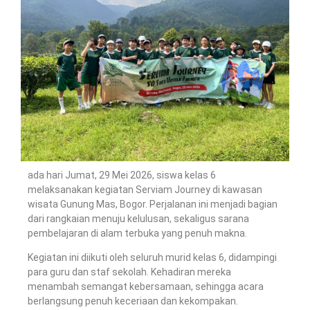
ada hari Jumat, 29 Mei 2026, siswa kelas 6
melaksanakan kegiatan Serviam Journey di kawasan
wisata Gunung Mas, Bogor. Perjalanan ini menjadi bagian
dari rangkaian menuju kelulusan, sekaligus sarana
pembelajaran di alam terbuka yang penuh makna.
Kegiatan ini diikuti oleh seluruh murid kelas 6, didampingi
para guru dan staf sekolah. Kehadiran mereka
menambah semangat kebersamaan, sehingga acara
berlangsung penuh keceriaan dan kekompakan.