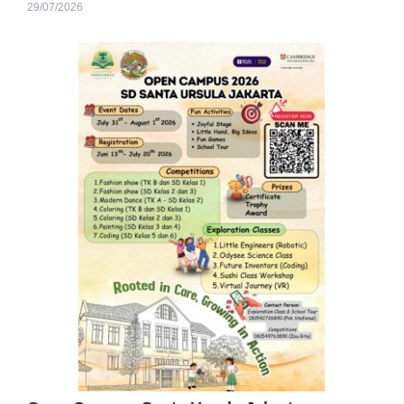
29/07/2026