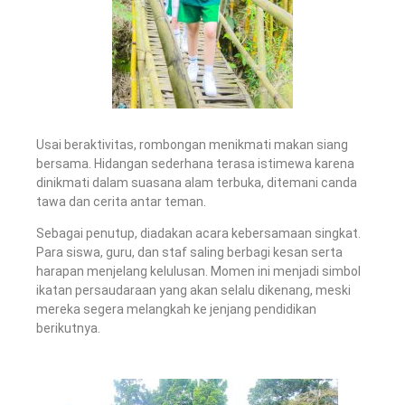
Usai beraktivitas, rombongan menikmati makan siang
bersama. Hidangan sederhana terasa istimewa karena
dinikmati dalam suasana alam terbuka, ditemani canda
tawa dan cerita antar teman.
Sebagai penutup, diadakan acara kebersamaan singkat.
Para siswa, guru, dan staf saling berbagi kesan serta
harapan menjelang kelulusan. Momen ini menjadi simbol
ikatan persaudaraan yang akan selalu dikenang, meski
mereka segera melangkah ke jenjang pendidikan
berikutnya.