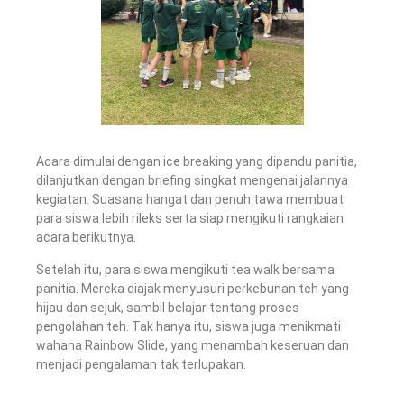
Acara dimulai dengan ice breaking yang dipandu panitia,
dilanjutkan dengan briefing singkat mengenai jalannya
kegiatan. Suasana hangat dan penuh tawa membuat
para siswa lebih rileks serta siap mengikuti rangkaian
acara berikutnya.
Setelah itu, para siswa mengikuti tea walk bersama
panitia. Mereka diajak menyusuri perkebunan teh yang
hijau dan sejuk, sambil belajar tentang proses
pengolahan teh. Tak hanya itu, siswa juga menikmati
wahana Rainbow Slide, yang menambah keseruan dan
menjadi pengalaman tak terlupakan.