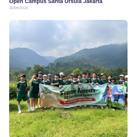
Open Campus Santa Ursula Jakarta
30/06/2026