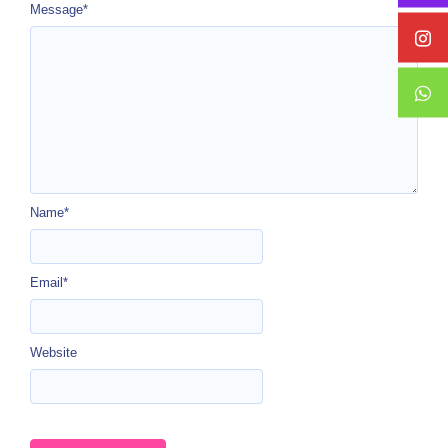
Message
*
Name
*
Email
*
Website