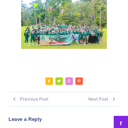
Previous Post
Next Post
Leave a Reply